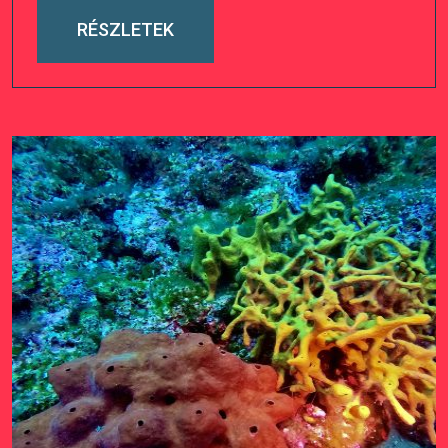
RÉSZLETEK