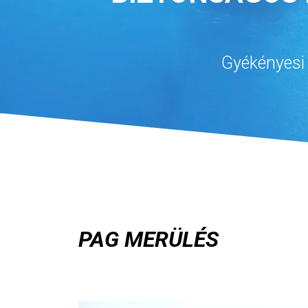
Gyékényesi 
PAG MERÜLÉS