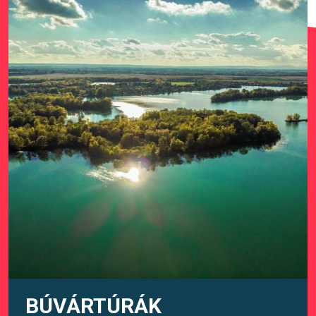
BÚVÁRTÚRÁK