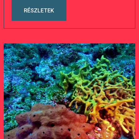
RÉSZLETEK