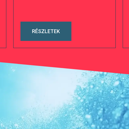
RÉSZLETEK