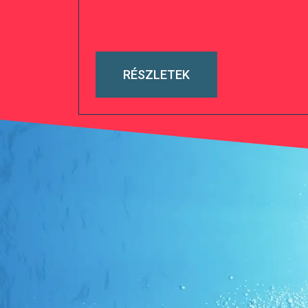
RÉSZLETEK